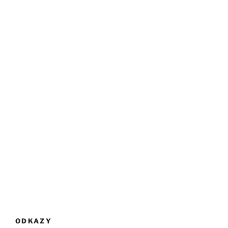
ODKAZY