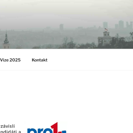
Vize 2025
Kontakt