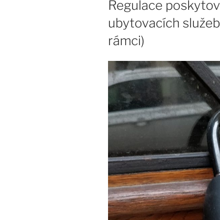
Regulace poskytov
ubytovacích služeb
rámci)